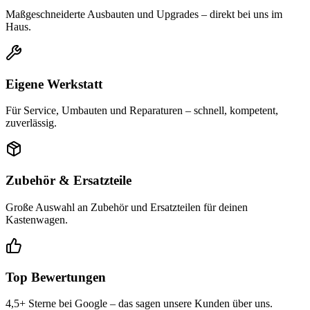
Maßgeschneiderte Ausbauten und Upgrades – direkt bei uns im
Haus.
Eigene Werkstatt
Für Service, Umbauten und Reparaturen – schnell, kompetent,
zuverlässig.
Zubehör & Ersatzteile
Große Auswahl an Zubehör und Ersatzteilen für deinen
Kastenwagen.
Top Bewertungen
4,5+ Sterne bei Google – das sagen unsere Kunden über uns.