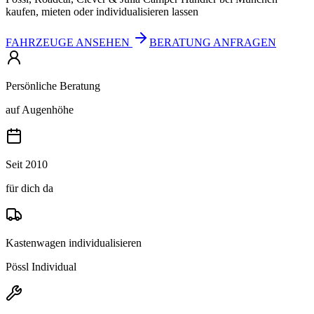
kaufen, mieten oder individualisieren lassen
FAHRZEUGE ANSEHEN
BERATUNG ANFRAGEN
Persönliche Beratung
auf Augenhöhe
Seit 2010
für dich da
Kastenwagen individualisieren
Pössl Individual