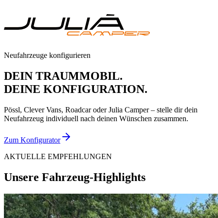
Neufahrzeuge konfigurieren
DEIN TRAUMMOBIL.
DEINE KONFIGURATION.
Pössl, Clever Vans, Roadcar oder Julia Camper – stelle dir dein
Neufahrzeug individuell nach deinen Wünschen zusammen.
Zum Konfigurator
AKTUELLE EMPFEHLUNGEN
Unsere Fahrzeug-Highlights