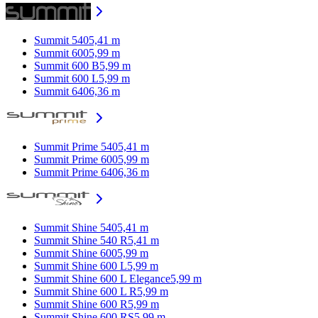
Summit 540
5,41 m
Summit 600
5,99 m
Summit 600 B
5,99 m
Summit 600 L
5,99 m
Summit 640
6,36 m
Summit Prime 540
5,41 m
Summit Prime 600
5,99 m
Summit Prime 640
6,36 m
Summit Shine 540
5,41 m
Summit Shine 540 R
5,41 m
Summit Shine 600
5,99 m
Summit Shine 600 L
5,99 m
Summit Shine 600 L Elegance
5,99 m
Summit Shine 600 L R
5,99 m
Summit Shine 600 R
5,99 m
Summit Shine 600 RS
5,99 m