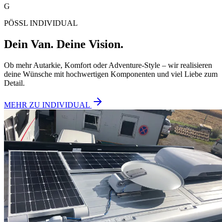
G
PÖSSL INDIVIDUAL
Dein Van. Deine Vision.
Ob mehr Autarkie, Komfort oder Adventure-Style – wir realisieren
deine Wünsche mit hochwertigen Komponenten und viel Liebe zum
Detail.
MEHR ZU INDIVIDUAL