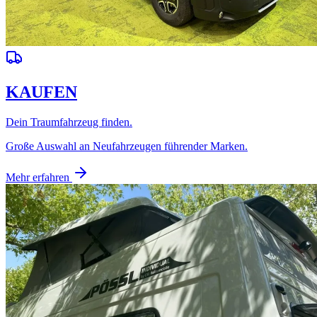
KAUFEN
Dein Traumfahrzeug finden.
Große Auswahl an Neufahrzeugen führender Marken.
Mehr erfahren