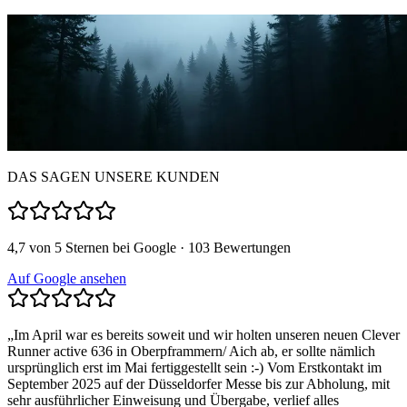
DAS SAGEN UNSERE KUNDEN
4,7 von 5 Sternen bei Google · 103 Bewertungen
Auf Google ansehen
„
Im April war es bereits soweit und wir holten unseren neuen Clever
Runner active 636 in Oberpframmern/ Aich ab, er sollte nämlich
ursprünglich erst im Mai fertiggestellt sein :-) Vom Erstkontakt im
September 2025 auf der Düsseldorfer Messe bis zur Abholung, mit
sehr ausführlicher Einweisung und Übergabe, verlief alles