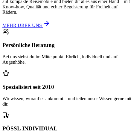
auf kompakte Reisemobile und bieten dir alles aus einer Hand – mit
Know-how, Qualität und echter Begeisterung für Freiheit auf
Rädern.
MEHR ÜBER UNS
Persönliche Beratung
Bei uns stehst du im Mittelpunkt. Ehrlich, individuell und auf
Augenhöhe.
Spezialisiert seit 2010
Wir wissen, worauf es ankommt – und teilen unser Wissen gerne mit
dir.
PÖSSL INDIVIDUAL