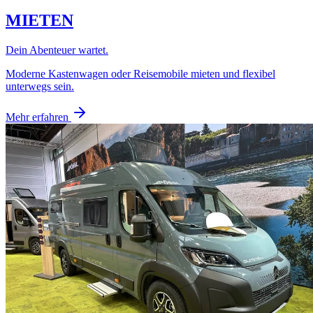
MIETEN
Dein Abenteuer wartet.
Moderne Kastenwagen oder Reisemobile mieten und flexibel
unterwegs sein.
Mehr erfahren