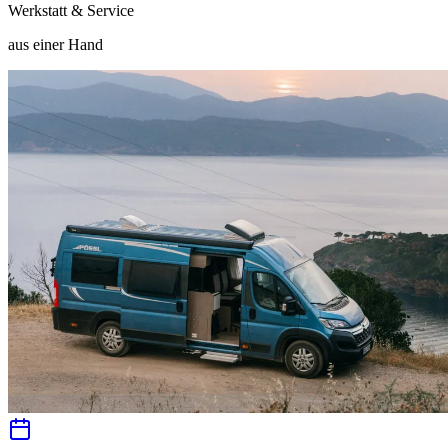
Werkstatt & Service
aus einer Hand